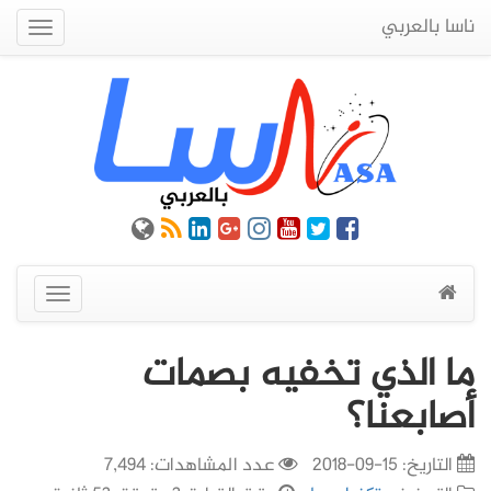
ناسا بالعربي
Quick
Menu
عرض
القائمة
ما الذي تخفيه بصمات
أصابعنا؟
التاريخ:
15-09-2018
عدد المشاهدات: 7,494