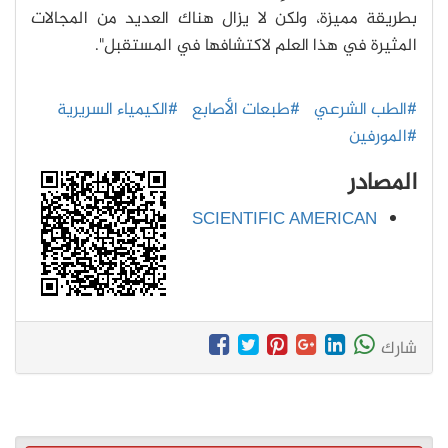
بطريقة مميزة، ولكن لا يزال هناك العديد من المجالات
المثيرة في هذا العلم لاكتشافها في المستقبل".
#الطب الشرعي
#طبعات الأصابع
#الكيمياء السريرية
#المورفين
المصادر
SCIENTIFIC AMERICAN
شارك