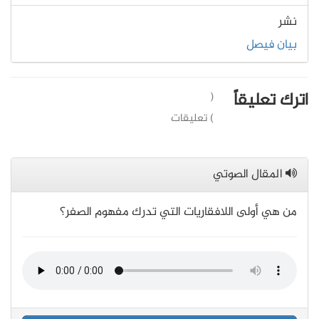
نشر
بيان فيصل
اترك تعليقاً
(
) تعليقات
المقال الصوتي
من هي أولى اللافقاريات التي تدرك مفهوم الصفر؟