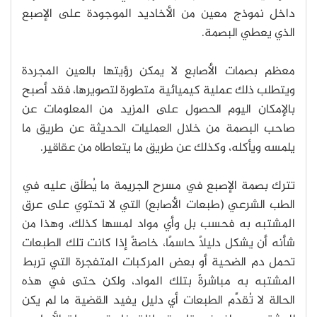
داخل نموذج معين من الأخاديد الموجودة على الإصبع
الذي يعطي البصمة.
معظم بصمات الأصابع لا يمكن رؤيتها بالعين المجردة
ويتطلب ذلك عملية كيميائية متطورة لتصويرها، فقد أصبح
بالإمكان اليوم الحصول على المزيد من المعلومات عن
صاحب البصمة من خلال العمليات الحديثة عن طريق ما
يلمسه ويأكله، وكذلك عن طريق ما يتعاطاه من عقاقير.
تترك بصمة الإصبع في مسرح الجريمة ما يُطلَق عليه في
الطب الشرعي (طبعات الأصابع) التي لا تحتوي على عرق
المشتبه به فحسب بل وأي مواد لمسها كذلك، وهذا من
شأنه أن يشكل دليلًا حاسمًا، خاصةً إذا كانت تلك الطبعات
تحمل دم الضحية أو بعض المركبات المتفجرة التي تربط
المشتبه به مباشرةً بتلك المواد، ولكن حتى في هذه
الحالة لا تُقدِّم الطبعات أي دليل يفيد القضية ما لم يكن