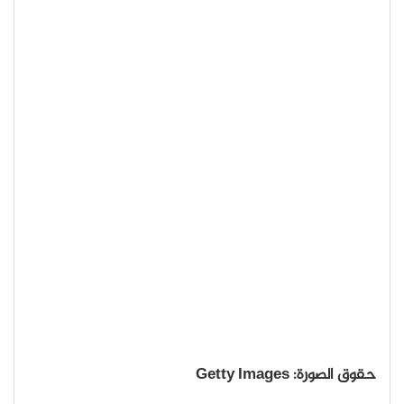
حقوق الصورة: Getty Images