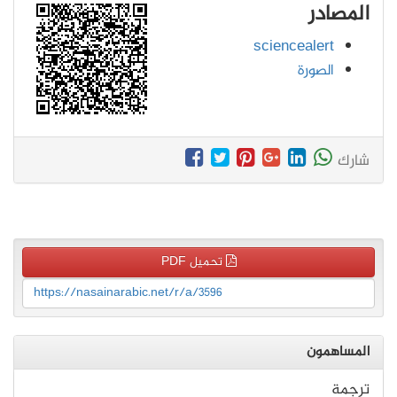
المصادر
sciencealert
الصورة
شارك
تحميل PDF
https://nasainarabic.net/r/a/3596
المساهمون
ترجمة