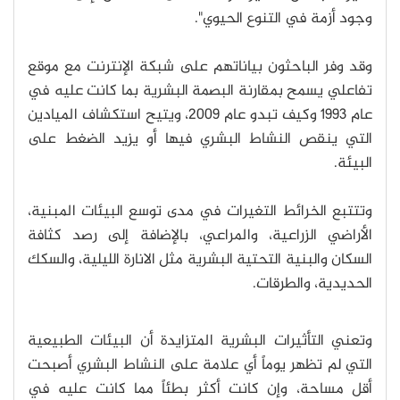
وجود أزمة في التنوع الحيوي".
وقد وفر الباحثون بياناتهم على شبكة الإنترنت مع موقع
تفاعلي يسمح بمقارنة البصمة البشرية بما كانت عليه في
عام 1993 وكيف تبدو عام 2009، ويتيح استكشاف الميادين
التي ينقص النشاط البشري فيها أو يزيد الضغط على
البيئة.
وتتتبع الخرائط التغيرات في مدى توسع البيئات المبنية،
الأراضي الزراعية، والمراعي، بالإضافة إلى رصد كثافة
السكان والبنية التحتية البشرية مثل الانارة الليلية، والسكك
الحديدية، والطرقات.
وتعني التأثيرات البشرية المتزايدة أن البيئات الطبيعية
التي لم تظهر يوماً أي علامة على النشاط البشري أصبحت
أقل مساحة، وإن كانت أكثر بطئاً مما كانت عليه في