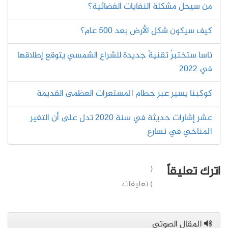
من سيحل مشكلة النفايات الفضائية؟
كيف سيكون شكل الأرض بعد 500 عام؟
ناسا ستختبرُ تقنيةً جديدة للشراع الشمسي يتوقع إطلاقها
في 2022
كوكبنا يسير عبر حطام المستعرات العظمى القديمة
عشر إشارات حديثة في سنة 2020 تدل على أن التغير
المناخي في تسارع
اترك تعليقاً
(
) تعليقات
المقال الصوتي