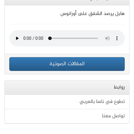
هابل يرصد الشفق على أورانوس
المقالات الصوتية
روابط
تطوع في ناسا بالعربي
تواصل معنا