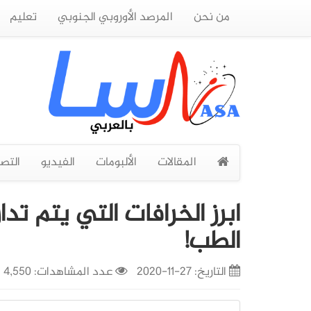
من نحن
المرصد الأوروبي الجنوبي
تعليم
المقالات
الألبومات
الفيديو
التص
ابرز الخرافات التي يتم تد
الطب!
التاريخ:
27-11-2020
عدد المشاهدات: 4,550