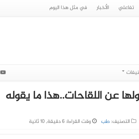
تفاعلي
الأخبار
في مثل هذا اليوم
نيفات
ا
اولها عن اللقاحات..هذا ما يقوله
التصنيف:
طب
وقت القراءة: 6 دقيقة, 10 ثانية