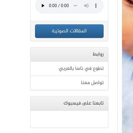
المقالات الصوتية
روابط
تطوع في ناسا بالعربي
تواصل معنا
تابعنا على فيسبوك