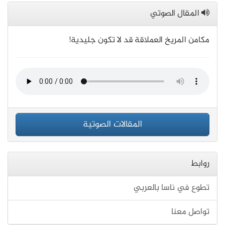
المقال الصوتي
مكامن المريخ العملاقة قد لا تكون جليدية!
المقالات الصوتية
روابط
تطوع في ناسا بالعربي
تواصل معنا