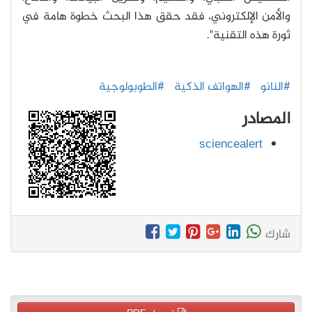
والأمن الإلكتروني، فقد حقق هذا البحث خطوة هامة في
ثورة هذه التقنية".
#النانو
#الهواتف الذكية
#الطوبولوجية
المصادر
sciencealert
شارك