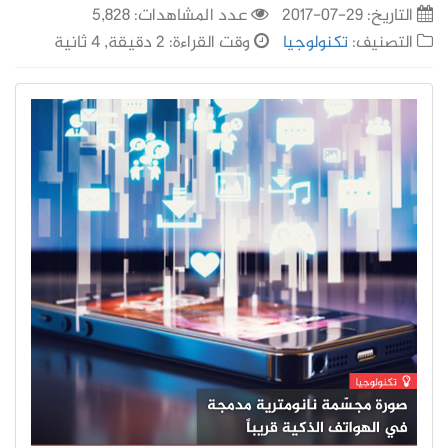
التاريخ:
29-07-2017
عدد المشاهدات: 5,828
التصنيف:
تكنولوجيا
وقت القراءة: 2 دقيقة, 4 ثانية