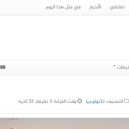
تفاعلي
الأخبار
في مثل هذا اليوم
نيفات
ا
التصنيف:
تكنولوجيا
وقت القراءة: 3 دقيقة, 33 ثانية