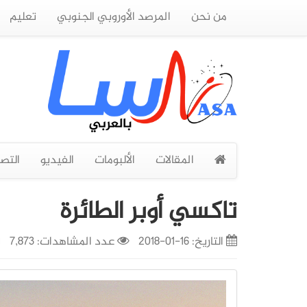
من نحن
المرصد الأوروبي الجنوبي
تعليم
المقالات
الألبومات
الفيديو
التص
تاكسي أوبر الطائرة
التاريخ:
16-01-2018
عدد المشاهدات: 7,873