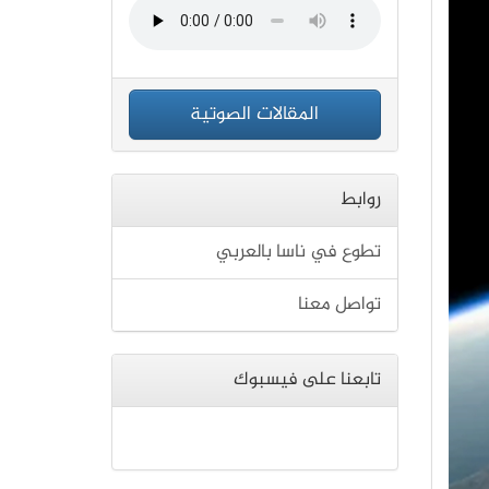
المقالات الصوتية
روابط
تطوع في ناسا بالعربي
تواصل معنا
تابعنا على فيسبوك