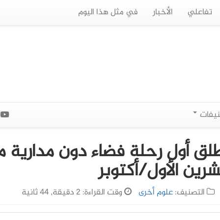
تفاعلي
الأخبار
في مثل هذا اليوم
نيفات
ا
طلق أول رحلة فضاء دون مدارية م
ين الأول/أكتوبر
التصنيف:
علوم أخرى
وقت القراءة: 2 دقيقة, 44 ثانية