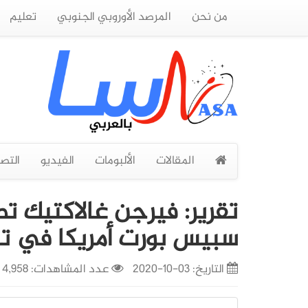
من نحن
المرصد الأوروبي الجنوبي
تعليم
المقالات
الألبومات
الفيديو
التص
تقرير: فيرجن غالاكتيك ت
سبيس بورت أمريكا في تشر
التاريخ:
03-10-2020
عدد المشاهدات: 4,958