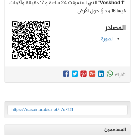
"
Voskhod 1
" التي استغرقت 24 ساعة و 17 دقيقة وأكملت
فيها 16 مدارًا حول الأرض.
المصادر
الصورة
شارك
https://nasainarabic.net/r/e/221
المساهمون