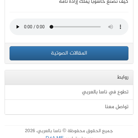
كيف نصنع حاسوبًا يملك إرادة تامة
المقالات الصوتية
روابط
تطوع في ناسا بالعربي
تواصل معنا
جميع الحقوق محفوظة © ناسا بالعربي، 2026