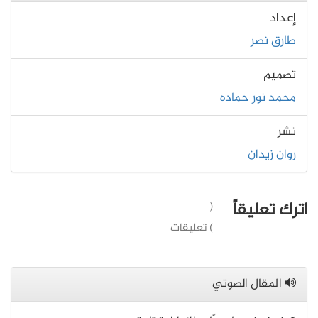
إعداد
طارق نصر
تصميم
محمد نور حماده
نشر
روان زيدان
اترك تعليقاً
(
) تعليقات
المقال الصوتي