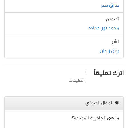
طارق نصر
تصميم
محمد نور حماده
نشر
روان زيدان
اترك تعليقاً
(
) تعليقات
المقال الصوتي
ما هي الجاذبية المضادة؟