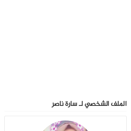
الملف الشخصي لـ سارة ناصر