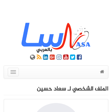
عرض
القائمة
الملف الشخصي لـ سعاد حسين