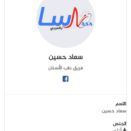
سعاد حسين
فريق طب الأسنان
الاسم
سعاد حسين
الجنس