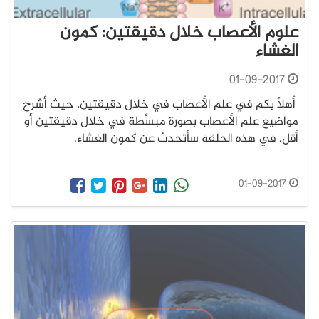
علوم الأعصاب خلال دقيقتين: كمون
الغشاء
01-09-2017
أهلاً بكم في علم الأعصاب في خلال دقيقتين، حيث أشرح
مواضيع علم الأعصاب بصورة مبسَّطة في خلال دقيقتين أو
أقل. في هذه الحلقة سأتحدث عن كمون الغشاء.
01-09-2017