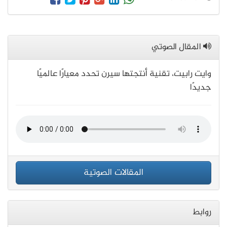
المقال الصوتي
وايت رابيت، تقنية أنتجتها سيرن تحدد معيارًا عالميًا
جديدًا
المقالات الصوتية
روابط