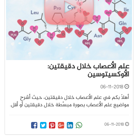
علم الأعصاب خلال دقيقتين:
الأوكسيتوسين
06-11-2018
أهلًا بكم في علم الأعصاب خلال دقيقتين، حيث أشرح
مواضيع علم الأعصاب بصورة مبسَّطة خلال دقيقتين أو أقل.
06-11-2018