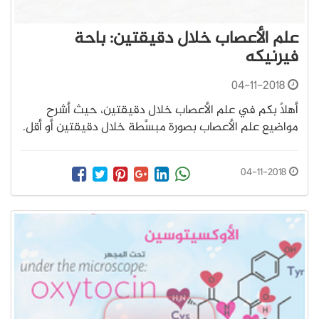
علم الأعصاب خلال دقيقتين: باحة
فيرنيكه
04-11-2018
أهلًا بكم في علم الأعصاب خلال دقيقتين، حيث أشرح
مواضيع علم الأعصاب بصورة مبسَّطة خلال دقيقتين أو أقل.
04-11-2018