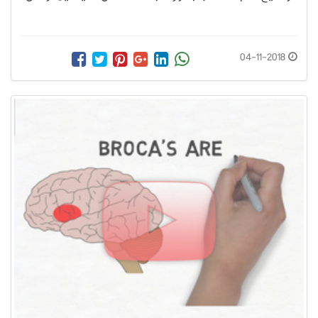
04-11-2018