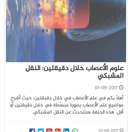
علوم الأعصاب خلال دقيقتين: النقل
المشبكي
01-09-2017
أهلاً بكم في علم الأعصاب في خلال دقيقتين، حيث أشرح
مواضيع علم الأعصاب بصورة مبسَّطة في خلال دقيقتين أو
أقل. هذه الحلقة ستتحدث عن النقل المشبكي.
01-09-2017