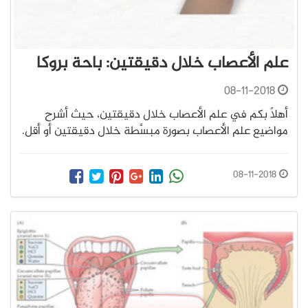
علم الأعصاب خلال دقيقتين: باحة بروكا
08-11-2018
أهلًا بكم في علم الأعصاب خلال دقيقتين، حيث أشرح
مواضيع علم الأعصاب بصورة مبسَّطة خلال دقيقتين أو أقل.
08-11-2018