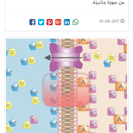
من صورة جانبيّة.
01-09-2017