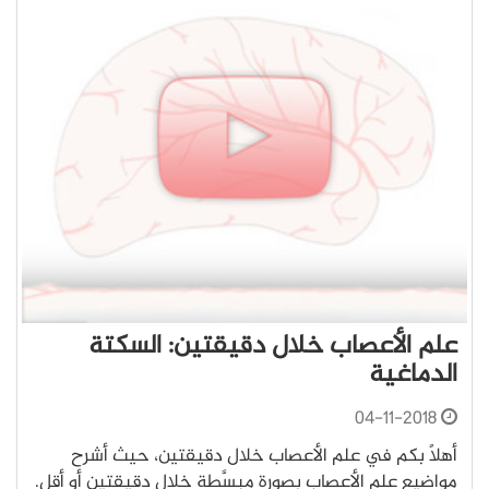
علم الأعصاب خلال دقيقتين: السكتة
الدماغية
04-11-2018
أهلًا بكم في علم الأعصاب خلال دقيقتين، حيث أشرح
مواضيع علم الأعصاب بصورة مبسَّطة خلال دقيقتين أو أقل.