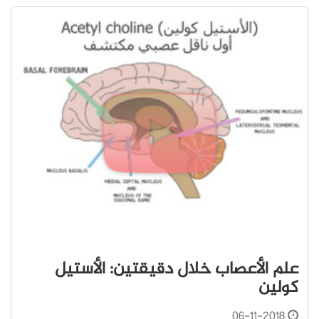
علم الأعصاب خلال دقيقتين: الأستيل
كولين
06-11-2018