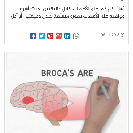
أهلًا بكم في علم الأعصاب خلال دقيقتين، حيث أشرح
مواضيع علم الأعصاب بصورة مبسَّطة خلال دقيقتين أو أقل.
06-11-2018