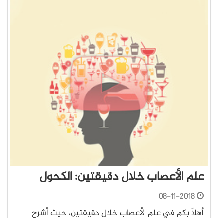
علم الأعصاب خلال دقيقتين: الكحول
08-11-2018
أهلًا بكم في علم الأعصاب خلال دقيقتين، حيث أشرح