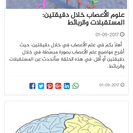
علوم الأعصاب خلال دقيقتين:
المستقبلات والربائط
01-09-2017
أهلًا بكم في علم الأعصاب في خلال دقيقتين، حيث
أشرح مواضيع علم الأعصاب بصورة مبسَّطة في خلال
دقيقتين أو أقل. في هذه الحلقة سأتحدث عن المستقبلات
والرَبائط.
01-09-2017