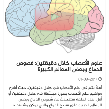
علوم الأعصاب خلال دقيقتين: فصوص
الدماغ وبعض المعالم الكبيرة
01-09-2017
أهلًا بكم في علم الأعصاب في خلال دقيقتين، حيث أشرح
مواضيع علم الأعصاب بصورة مبسَّطة في خلال دقيقتين أو
أقل. هذه الحلقة ستتحدث عن فُصوص الدماغ وبعض
المعالِم الكبيرة على سطح الدماغ والتي يمكن مشاهدتها