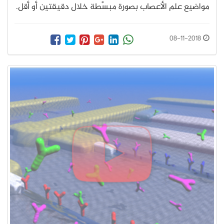
مواضيع علم الأعصاب بصورة مبسَّطة خلال دقيقتين أو أقل.
08-11-2018