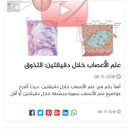
علم الأعصاب خلال دقيقتين: التذوق
08-11-2018
أهلًا بكم في علم الأعصاب خلال دقيقتين، حيث أشرح
مواضيع علم الأعصاب بصورة مبسَّطة خلال دقيقتين أو أقل.
08-11-2018