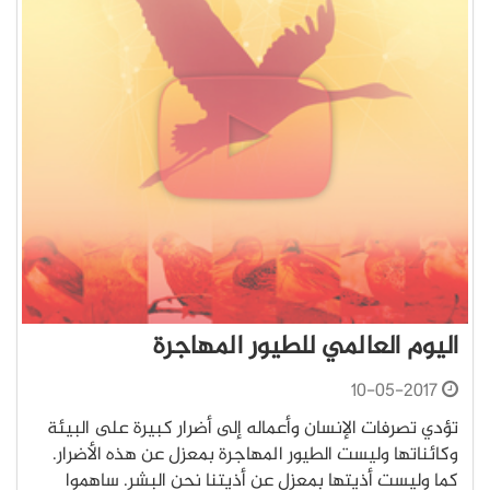
اليوم العالمي للطيور المهاجرة
10-05-2017
تؤدي تصرفات الإنسان وأعماله إلى أضرار كبيرة على البيئة
وكائناتها وليست الطيور المهاجرة بمعزل عن هذه الأضرار.
كما وليست أذيتها بمعزل عن أذيتنا نحن البشر. ساهموا