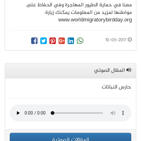
معنا في حماية الطيور المهاجرة وفي الحفاظ على
مواطنها لمزيد من المعلومات يمكنك زيارة:
www.worldmigratorybirdday.org
10-05-2017
المقال الصوتي
حارس النباتات
المقالات الصوتية