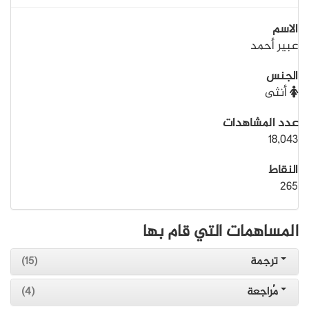
الاسم
عبير أحمد
الجنس
أنثى
عدد المشاهدات
18,043
النقاط
265
المساهمات التي قام بها
ترجمة
(15)
مُراجعة
(4)