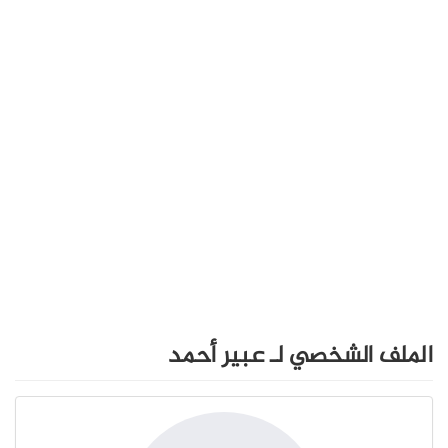
الملف الشخصي لـ عبير أحمد