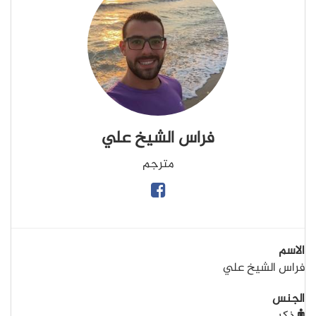
فراس الشيخ علي
مترجم
الاسم
فراس الشيخ علي
الجنس