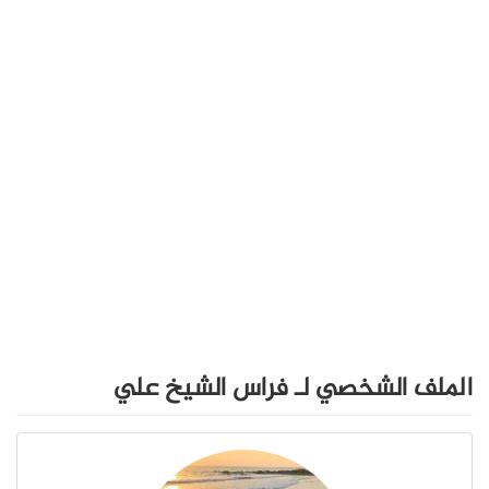
الملف الشخصي لـ فراس الشيخ علي