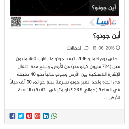
أين جونو؟
16-06-2016
المقالات
حتى يوم 6 مايو 2016، تبعد جونو ما يقارب 450 مليون
ميل (724 مليون كيلو متر) من الأرض، وتبلغ مدة انتقال
الإشارة اللاسلكية بين الأرض وجونو حالياً نحو 40 دقيقة
في اتجاه واحد. تعبر جونو بسرعة تبلغ حوالي 60 ألف ميلاً
في الساعة (حوالي 26.9 كيلو متر في الثانية) بالنسبة
للأرض،…