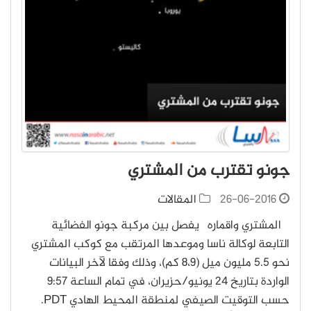
جونو تقترب من المشتري
26-06-2016
المقالات
المشتري واقماره يفصل بين مركبة جونو الفضائية
التابعة لوكالة ناسا وموعدها المرتقب مع كوكب المشتري
نحو 5.5 مليون ميل (8،9 كم)، وذلك وفقا لآخر البيانات
الواردة بتاريخ 24 يونيو/حزيران، في تمام الساعة 9:57
حسب التوقيت الصيفي لمنطقة المحيط الهادي PDT.