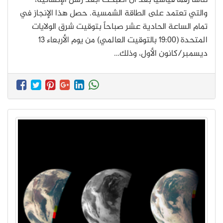
لناسا رقماً قياسياً بعد أن أصبحت أبعد رُسل الإنسانية،
والتي تعتمد على الطاقة الشمسية. حصل هذا الإنجاز في
تمام الساعة الحادية عشر صباحاً بتوقيت شرق الولايات
المتحدة (19:00 بالتوقيت العالمي) من يوم الأربعاء 13
ديسمبر/كانون الأول، وذلك…