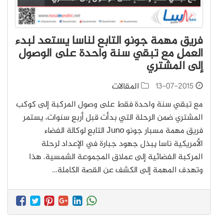
فريق مهمة جونو التابع لناسا يستعد لبدء
العملِ مع تبقي سنة واحدة على الوصول
إلى المشتري
13-07-2015
المقالات
مع تبقي سنة واحدة فقط على وصول المركبة إلى كوكب
المشتري ضمن الرِحلة التي بدأت قبل أربعِ سنوات، يستمر
فريق مهمة مسبار جونو Juno التابعِ لوكالة الفضاء
الأمريكية ناسا بِبذل جهود جبارة في الإعداد لرحلة
المركبة الفضائية إلى عملاق المجموعة الشمسية. هذا
وتهدف المهمة إلى الكشف عن القصة الكاملة…