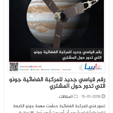
رقم قياسي جديد للمركبة الفضائية جونو
التي تدور حول المشتري
15-01-2016
المقالات
تصور فني للمركبة الفضائية حطّمت مهمة جونو التابعة