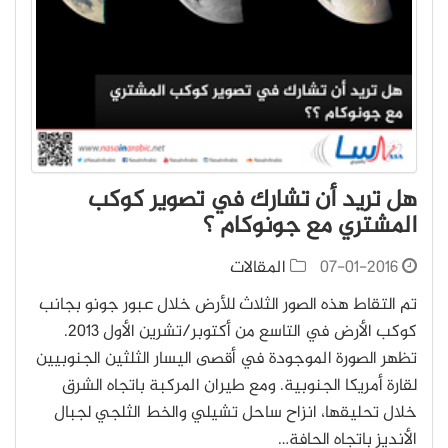
هل تريد أن تشارك في تصوير كوكب
المشتري مع جونوكام ؟
07-01-2016
المقالات
تم التقاط هذه الصور الثلاث للأرض خلال عبور جونو بجانب
كوكب الأرض في التاسع من أكتوبر/تشرين الأول 2013.
تظهر الصورة الموجودة في أقصى اليسار الثلثين الجنوبيين
لقارة أمريكا الجنوبية. ومع طيران المركبة باتجاه الشرق
خلال تحليقها، انزاح ساحل تشيلي والخط الثلجي لجبال
الأنديز باتجاه الحافة…