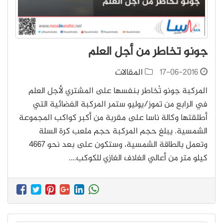
جونو تخاطر من أجل العلم
17-06-2016
المقالات
المركبة جونو تُخاطر بنفسها على المشتري لأجل العلم
في الرابع من تموز/يوليو ستمر المركبة الفضائية التي
أطلقتها وكالة ناسا على مقربة من أكبر كواكب المجموعة
الشمسية. يبلغ حجم المركبة حجم ملعب كرة السلة
وتعمل بالطاقة الشمسية، وستكون على بعد نحو 4667
كيلو متر من أعالي الغلاف الغازي للكوكب.…