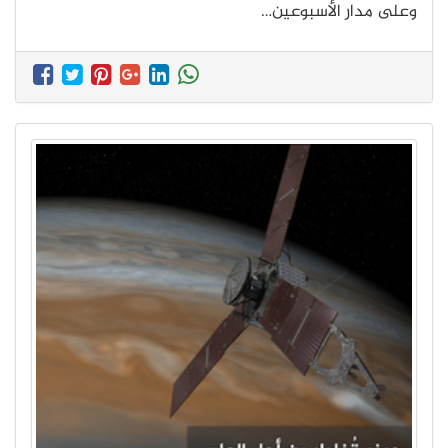
وعلى مدار الأسبوعين…