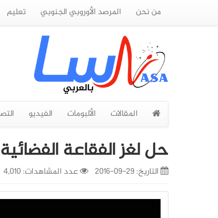
من نحن
المرصد الأوروبي الجنوبي
تعليم
المقالات
الألبومات
الفيديو
التص
حل لغز الفقاعة الفضائية 
التاريخ:
29-09-2016
عدد المشاهدات: 4,010