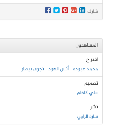
شارك
المساهمون
اقتراح
محمد عبوده
أنس الهود
نجوى بيطار
تصميم
علي كاظم
نشر
سارة الراوي