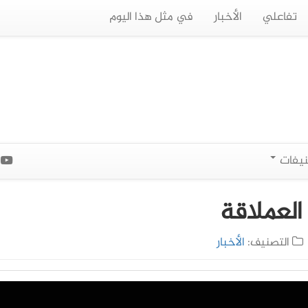
تفاعلي
الأخبار
في مثل هذا اليوم
نيفات
ا
العملاقة
التصنيف:
الأخبار