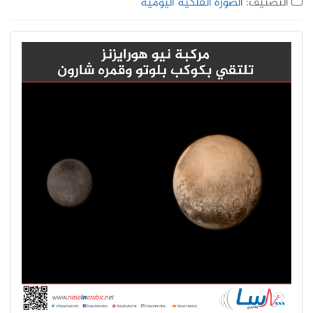
التصنيف:
الصورة الفلكية اليومية