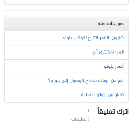
صور ذات صلة
شارون: القمر التابع لكوكب بلوتو
قمر المشتري أيو
أقمار بلوتو
كم من الوقت نحتاج للوصول إلى بلوتو؟
تضاريس بلوتو النصلية
اترك تعليقاً
(
) تعليقات