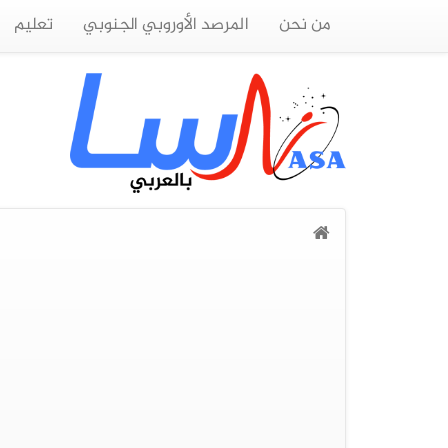
من نحن
المرصد الأوروبي الجنوبي
تعليم