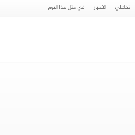
تفاعلي
الأخبار
في مثل هذا اليوم