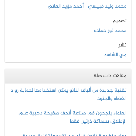
محمد وليد قبيسي
أحمد مؤيد العاني
تصميم
محمد نور حماده
نشر
مي الشاهد
مقالات ذات صلة
تقنية جديدة من ألياف النانو يمكن استخدامها لحماية رواد
الفضاء والجنود
العلماء ينجحون في صناعة أنحف صفيحة ذهبية على
الإطلاق، بسماكة ذرتين فقط