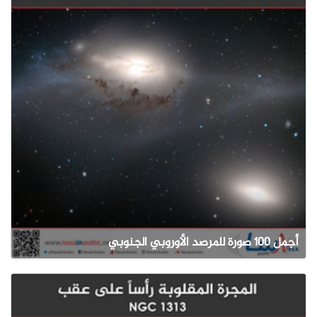
أجمل 100 صورة للمرصد الأوروبي الجنوبي