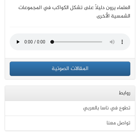
العلماء يرون دليلًا على تشكل الكواكب في المجموعات
الشمسية الأخرى
المقالات الصوتية
روابط
تطوع في ناسا بالعربي
تواصل معنا