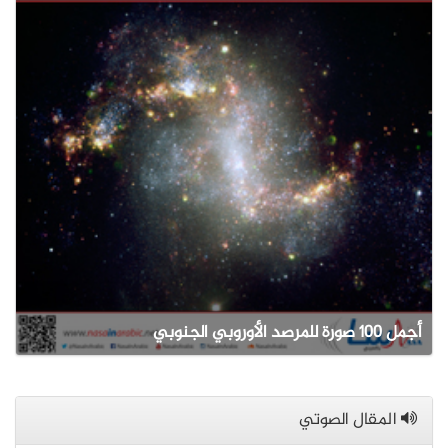
أجمل 100 صورة للمرصد الأوروبي الجنوبي
المقال الصوتي