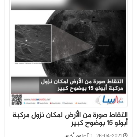
التقاط صورة من الأرض لمكان نزول مركبة
أبولو 15 بوضوح كبير
26-04-2021
علوم أخرى