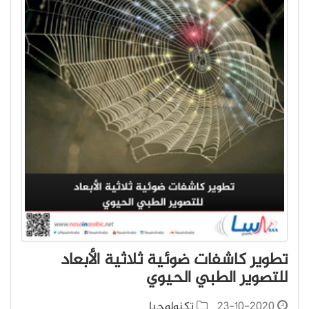
تطوير كاشفات ضوئية ثلاثية الأبعاد
للتصوير الطبي الحيوي
23-10-2020
تكنولوجيا