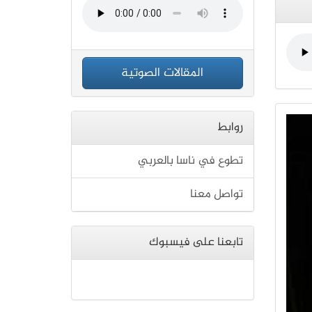
المقالات الصوتية
روابط
تطوع في ناسا بالعربي
تواصل معنا
تابعنا على فيسبوك