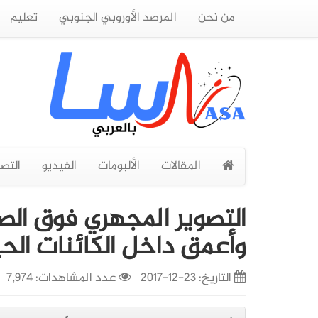
من نحن
المرصد الأوروبي الجنوبي
تعليم
المقالات
الألبومات
الفيديو
التص
التصوير المجهري فوق الصو
وأعمق داخل الكائنات الح
التاريخ:
23-12-2017
عدد المشاهدات: 7,974