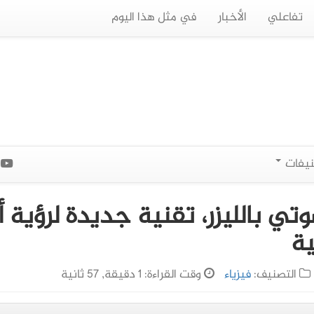
تفاعلي
الأخبار
في مثل هذا اليوم
نيفات
ا
تي بالليزر، تقنية جديدة لرؤية 
ية
التصنيف:
فيزياء
وقت القراءة: 1 دقيقة, 57 ثانية