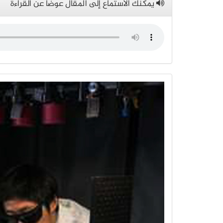
يمكنك الاستماع إلى المقال عوضاً عن القراءة