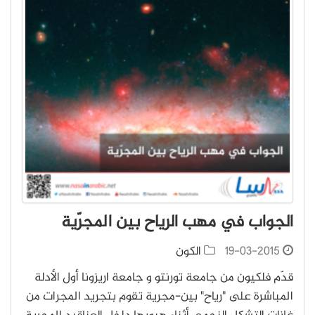
الجواب في مهب الرياح بين المجرّية
19-03-2015
الكون
قدّم فلكيون من جامعة تورنتو و جامعة اريزونا أول الأدلة
المباشرة على "رياح" بين-مجرية تقوم بتجريد المجرات من