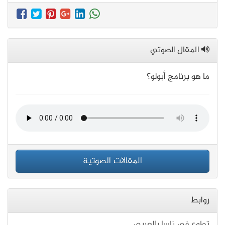
المقال الصوتي
ما هو برنامج أبولو؟
المقالات الصوتية
روابط
تطوع في ناسا بالعربي