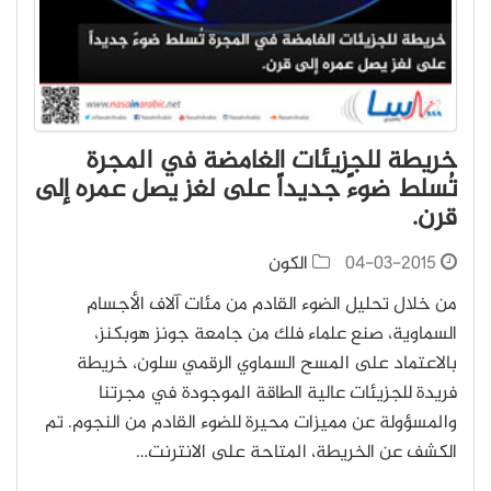
خريطة للجزيئات الغامضة في المجرة
تُسلط ضوءً جديداً على لغز يصل عمره إلى
قرن.
04-03-2015
الكون
من خلال تحليل الضوء القادم من مئات آلاف الأجسام
السماوية، صنع علماء فلك من جامعة جونز هوبكنز،
بالاعتماد على المسح السماوي الرقمي سلون، خريطة
فريدة للجزيئات عالية الطاقة الموجودة في مجرتنا
والمسؤولة عن مميزات محيرة للضوء القادم من النجوم. تم
الكشف عن الخريطة، المتاحة على الانترنت…