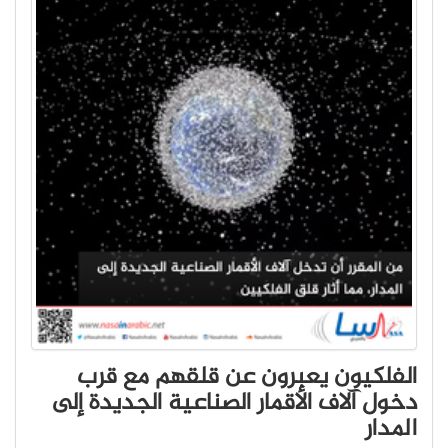
الفلكيون يعبرون عن قلقهم مع قرب
دخول آلاف الأقمار الصناعية الجديدة إلى
المدار