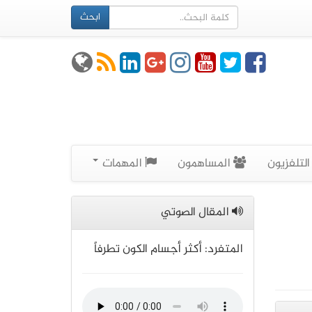
ابحث
لتلفزيون
المساهمون
المهمات
المقال الصوتي
المتفرد: أكثر أجسام الكون تطرفاً