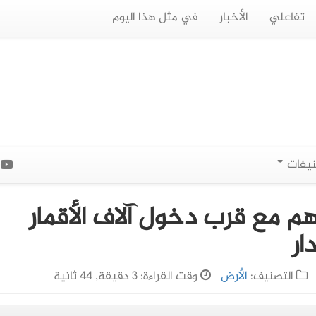
تفاعلي
الأخبار
في مثل هذا اليوم
نيفات
ا
م مع قرب دخول آلاف الأقمار
ار
التصنيف:
الأرض
وقت القراءة: 3 دقيقة, 44 ثانية