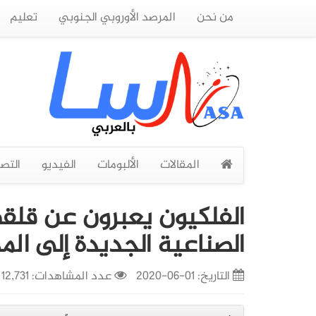
من نحن
المرصد الأوروبي الجنوبي
تعليم
المقالات
الألبومات
الفيديو
التص
الفلكيون يعبرون عن قلقه
الصناعية الجديدة إلى المد
التاريخ:
01-06-2020
عدد المشاهدات: 12,731