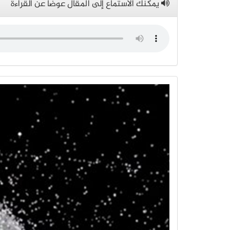
يمكنك الاستماع إلى المقال عوضاً عن القراءة