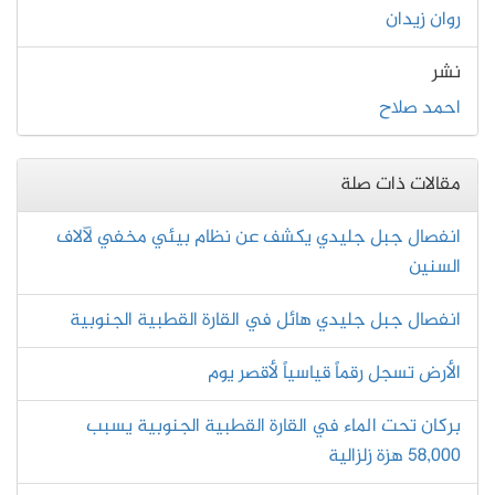
روان زيدان
نشر
احمد صلاح
مقالات ذات صلة
انفصال جبل جليدي يكشف عن نظام بيئي مخفي لآلاف
السنين
انفصال جبل جليدي هائل في القارة القطبية الجنوبية
الأرض تسجل رقماً قياسياً لأقصر يوم
بركان تحت الماء في القارة القطبية الجنوبية يسبب
58,000 هزة زلزالية