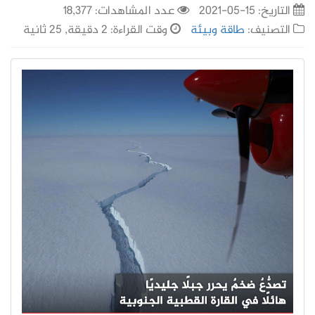
التاريخ:
15-05-2021
عدد المشاهدات: 18,377
التصنيف:
طاقة وبيئة
وقت القراءة: 2 دقيقة, 25 ثانية