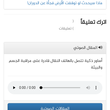
ماذا سيحدث لو توقفت الأرض فجأة عن الدوران!
اترك تعليقاً
(
) تعليقات
المقال الصوتي
أساور ذكية تتصل بالهاتف النقال قادرة على مراقبة الجسم
والبيئة
المقالات الصوتية