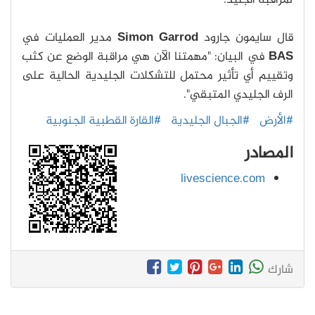
لمراقبة الجليد.
قال سايمون جارود
Simon Garrod
مدير العمليات في
BAS
في البيان: "مهمتنا الآن هي مراقبة الوضع عن كثب
وتقييم أي تأثير محتمل للتشكلات الجليدية الحالية على
الرف الجليدي المتبقي".
#الأرض
#الجبال الجليدية
#القارة القطبية الجنوبية
المصادر
livescience.com
شارك