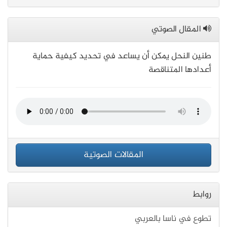
المقال الصوتي
طنين النحل يمكن أن يساعد في تحديد كيفية حماية
أعدادها المتناقصة
المقالات الصوتية
روابط
تطوع في ناسا بالعربي