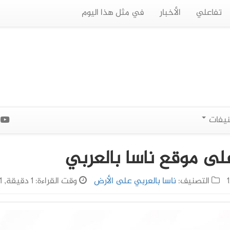
تفاعلي
الأخبار
في مثل هذا اليوم
نيفات
ا
على موقع ناسا بالعربي
التصنيف:
ناسا بالعربي على الأرض
وقت القراءة: 1 دقيقة, 21 ثانية