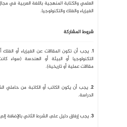
العلمي والكتابة المنهجية باللغة العربية في مجا
الفيزياء والفلك والتكنولوجيا.
شروط المشاركة
1
. يجب أن تكون المقالات عن الفيزياء أو الفلك أ
التكنولوجيا أو البيئة أو الهندسة (سواء كانت
مقالات عملية أو تاريخية).
2
. يجب أن يكون الكاتب أو الكاتبة من حاملي ال
الدراسة.
3
. يجب إرفاق دليل على الشرط الثاني بالإضافة إلى