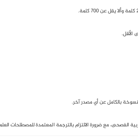
منسوخة بالكامل عن أي مصدر آخر.
عربية الفصحى، مع ضرورة الالتزام بالترجمة المعتمدة للمصطلحات العلم