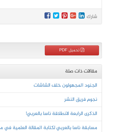
شارك
تحميل PDF
مقالات ذات صلة
الجنود المجهولون خلف الشاشات
نجوم فريق النشر
الذكرى الرابعة لانطلاقة ناسا بالعربي!
مسابقة ناسا بالعربي لكتابة المقالة العلمية في مجال ا