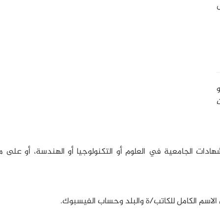
ل
و
شهادات الجامعية في العلوم أو التكنولوجيا أو الهندسة، أو على 
 الاسم الكامل للكاتب/ة والبلد وحساب الفيسبوك.