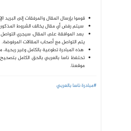
قوموا بإرسال المقال والمرفقات إلى البريد الإ
سيتم رفض أي مقال يخالف الشروط المذكورة
بعد الموافقة على المقال، سيجري التواصل 
يتم التواصل مع أصحاب المقالات المرفوضة.
هذه المبادرة تطوعية بالكامل وغير ربحية، ما 
تحتفظ ناسا بالعربي بالحق الكامل بتصحيح 
موقعنا.
#مبادرة ناسا بالعربي