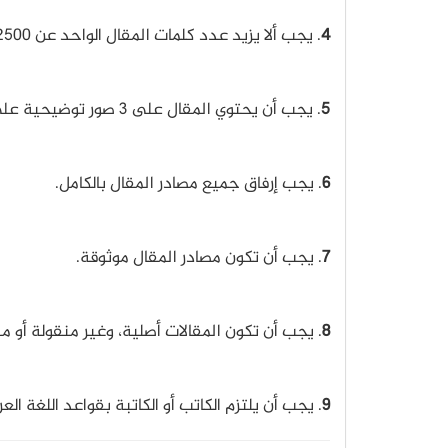
4
. يجب ألا يزيد عدد كلمات المقال الواحد عن 2500 كلمة وألا يقل عن 700 كلمة.
5
. يجب أن يحتوي المقال على 3 صور توضيحية على الأقل.
6
. يجب إرفاق جميع مصادر المقال بالكامل.
7
. يجب أن تكون مصادر المقال موثوقة.
8
. يجب أن تكون المقالات أصلية، وغير منقولة أو 
9
. يجب أن يلتزم الكاتب أو الكاتبة بقواعد اللغة ال