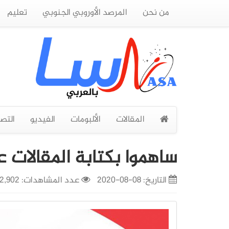
من نحن
المرصد الأوروبي الجنوبي
تعليم
المقالات
الألبومات
الفيديو
التص
ساهموا بكتابة المقالات 
التاريخ:
08-08-2020
عدد المشاهدات: 12,902