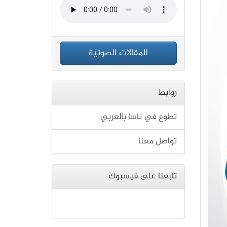
المقالات الصوتية
روابط
تطوع في ناسا بالعربي
تواصل معنا
تابعنا على فيسبوك