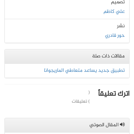
تصميم
علي كاظم
نشر
حور قادري
مقالات ذات صلة
تطبيق جديد يساعد متعاطي الماريجوانا
اترك تعليقاً
(
) تعليقات
المقال الصوتي