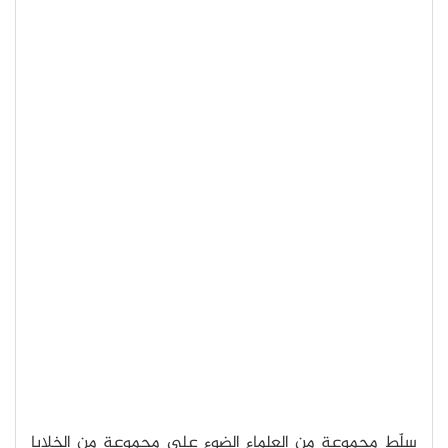
سلّط مجموعة من العلماء الضوء على مجموعة من الخلايا