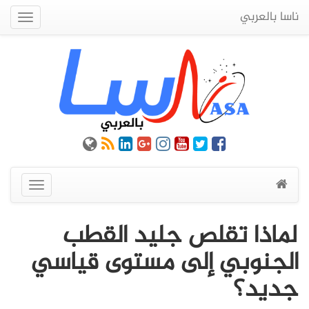
ناسا بالعربي
Quick
Menu
عرض
القائمة
لماذا تقلص جليد القطب
الجنوبي إلى مستوى قياسي
جديد؟