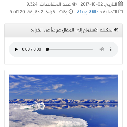
التاريخ:
02-10-2017
عدد المشاهدات: 9,324
التصنيف:
طاقة وبيئة
وقت القراءة: 2 دقيقة, 20 ثانية
يمكنك الاستماع إلى المقال عوضاً عن القراءة