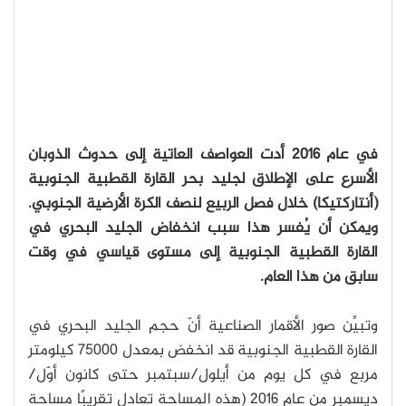
في عام 2016 أدت العواصف العاتية إلى حدوث الذوبان
الأسرع على الإطلاق لجليد بحر القارة القطبية الجنوبية
(أنتاركتيكا) خلال فصل الربيع لنصف الكرة الأرضية الجنوبي.
ويمكن أن يُفسر هذا سبب انخفاض الجليد البحري في
القارة القطبية الجنوبية إلى مستوى قياسي في وقت
سابق من هذا العام.
وتبيِّن صور الأقمار الصناعية أنّ حجم الجليد البحري في
القارة القطبية الجنوبية قد انخفض بمعدل 75000 كيلومتر
مربع في كل يوم من أيلول/سبتمبر حتى كانون أوّل/
ديسمبر من عام 2016 (هذه المساحة تعادل تقريبًا مساحة