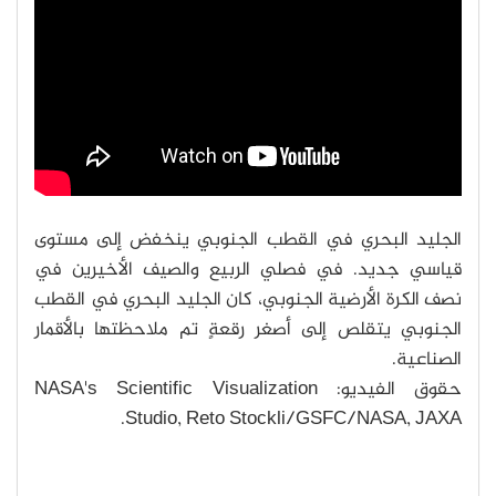
الجليد البحري في القطب الجنوبي ينخفض إلى مستوى
قياسي جديد. في فصلي الربيع والصيف الأخيرين في
نصف الكرة الأرضية الجنوبي، كان الجليد البحري في القطب
الجنوبي يتقلص إلى أصغر رقعةٍ تم ملاحظتها بالأقمار
الصناعية.
حقوق الفيديو: NASA's Scientific Visualization
Studio, Reto Stockli/GSFC/NASA, JAXA.