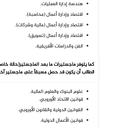
هندسة إدارة العمليات.
اقتصاد وإدارة أعمال (محاسبة).
اقتصاد وإدارة أعمال (مالية وشركات).
اقتصاد وإدارة أعمال (تسويق).
الفن والدراسات الأفريقية.
كما يتوفر ماجستيرات ما بعد الماجستير(حالة خا
الطالب أن يكون قد حصل مسبقاً على ماجستير آخر
علوم البنوك والعلوم المالية.
قوانين الاتحاد الأوروبي.
القوانين الدولية والقانون الأوروبي.
قوانين الأعمال الدولية.