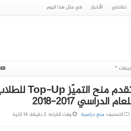
تفاعلي
الأخبار
في مثل هذا اليوم
نيفات
ا
جامعة جينت البلجيكية تقدم منح التميّز Top-Up 
لدراسي 2017-2018
التصنيف:
منح دراسية
وقت القراءة: 2 دقيقة, 14 ثانية