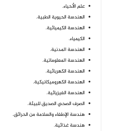
علم الأحياء.
الهندسة الحيوية الطبية.
الهندسة الكيميائية.
الكيمياء.
الهندسة المدنية.
الهندسة المعلوماتية.
الهندسة الكهربائية.
الهندسة الكهروميكانيكية.
الهندسة الفيزيائية.
الصرف الصحي الصديق للبيئة.
هندسة الإطفاء والسلامة من الحرائق.
هندسة غذائية.