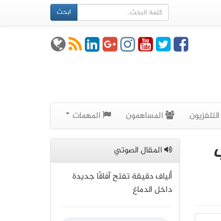
ابحث
لتلفزيون
المساهمون
المهمات
للطلاب
المقال الصوتي
ألياف دقيقة تفتح آفاقًا جديدة
داخل الدماغ