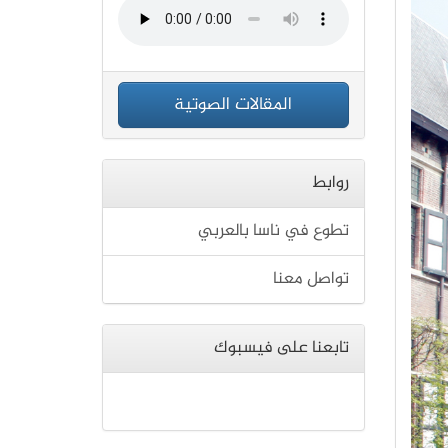
المقالات الصوتية
روابط
تطوع في ناسا بالعربي
تواصل معنا
تابعنا على فيسبوك