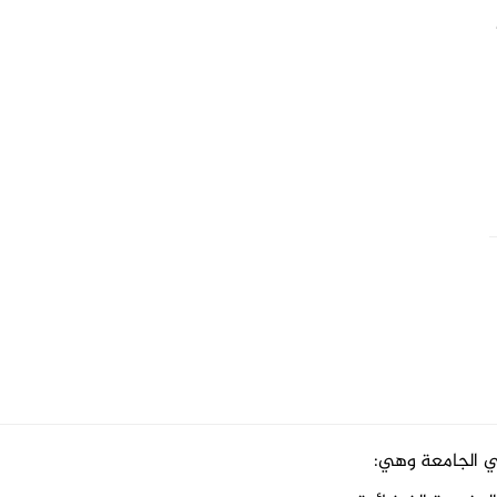
ي الجامعة وهي: