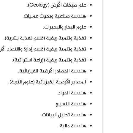
علم طبقات الأرض (Geology).
هندسة صناعية وبحوث عمليات.
علوم البحار والبحيرات.
تغذية وتنمية ريفية (قسم تغذية بشرية).
تغذية وتنمية ريفية (قسم إدارة واقتصاد الأري
تغذية وتنمية ريفية (زراعة استوائية).
هندسة المصادر الأرضية الفيزيائية.
المصادر الأرضية الفيزيائية (علوم التربة).
هندسة المواد.
هندسة النسيج.
هندسة تحليل البيانات.
هندسة مالية.