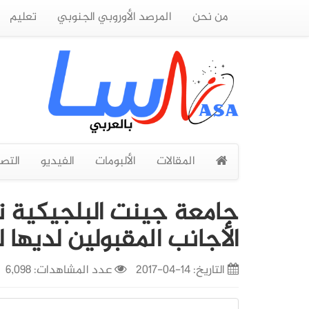
من نحن
المرصد الأوروبي الجنوبي
تعليم
المقالات
الألبومات
الفيديو
التص
الأجانب المقبولين لديها للعام ا
التاريخ:
14-04-2017
عدد المشاهدات: 6,098