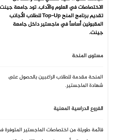
الاختصاصات في العلوم والآداب. تود جامعة جينت
تقديم برنامج المنح Top-Up للطلاب الأجانب
المقبولين أساساً في ماجستير داخل جامعة
جينت.
مستوى المنحة
المنحة مقدمة للطلاب الراغبين بالحصول على
شهادة الماجستير.
الفروع الدراسية المعنية
قائمة طويلة من اختصاصات الماجستير المتوفرة ف