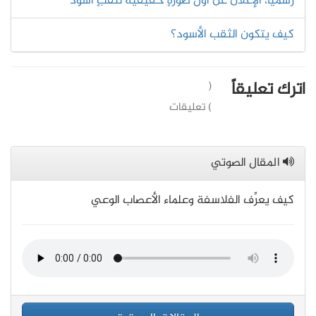
رسمياً، الإعلان عن أول صورةٍ حقيقية لثقبٍ أسود
كيف يتكون الثقب الأسود؟
اترك تعليقاً
(
) تعليقات
المقال الصوتي
كيف يعرِّف الفلاسفة وعلماء الأعصاب الوعي