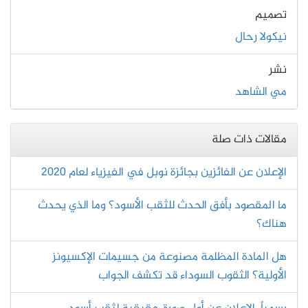
تصميم
نيكولا رحال
نشر
مي الشاهد
مقالات ذات صلة
الإعلان عن الفائزين بجائزة نوبل في الفيزياء لعام 2020
ما المقصود بأفق الحدث للثقب الأسود؟ وما الذي يحدث
هناك؟
هل المادة المظلمة مصنوعة من جسيمات الإكسيونز
الأولية؟ الثقوب السوداء قد تكشف الجواب