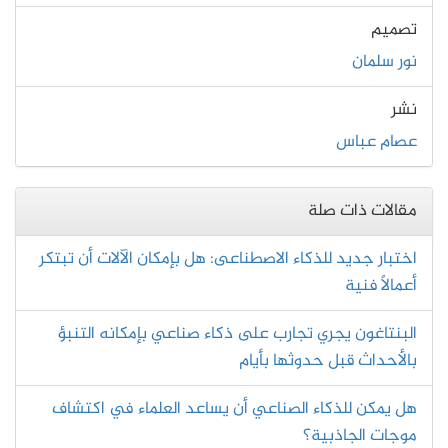
تصميم
نور سلمان
نشر
عصام عباس
مقالات ذات صلة
اختبار جديد للذكاء الاصطناعى: هل بإمكان الآلات أن تبتكر
أعمالاً فنية
البنتاغون يجري تجارب على ذكاء صناعي بإمكانه التنبؤ
بالأحداث قبل حدوثها بأيام
هل يمكن للذكاء الصناعي أن يساعد العلماء في اكتشاف
موجات الجاذبية؟