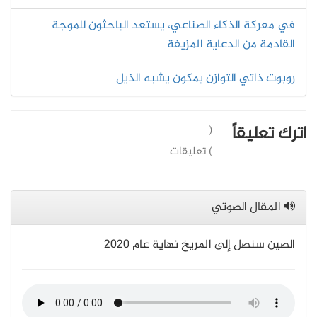
في معركة الذكاء الصناعي، يستعد الباحثون للموجة
القادمة من الدعاية المزيفة
روبوت ذاتي التوازن بمكون يشبه الذيل
اترك تعليقاً
(
) تعليقات
المقال الصوتي
الصين سنصل إلى المريخ نهاية عام 2020