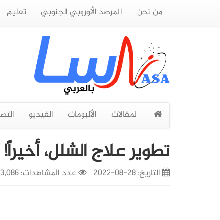
من نحن
المرصد الأوروبي الجنوبي
تعليم
المقالات
الألبومات
الفيديو
التص
تطوير علاج الشلل، أخيراً!
التاريخ:
28-08-2022
عدد المشاهدات: 3,086