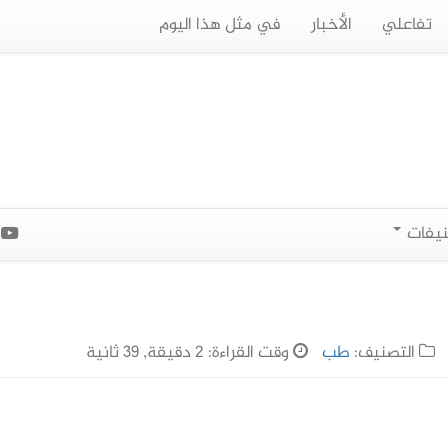
تفاعلي
الأخبار
في مثل هذا اليوم
نيفات
ا
التصنيف:
طب
وقت القراءة: 2 دقيقة, 39 ثانية