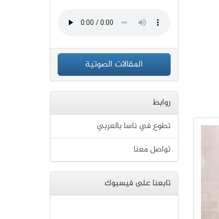
المقالات الصوتية
روابط
تطوع في ناسا بالعربي
تواصل معنا
تابعنا على فيسبوك