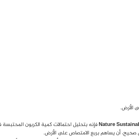
ى الأرض.
Nature Sustainab
فإنه بتحليل احتمالات كمية الكربون المحتبسة 
كل صحيح، أن يساهم بربع الامتصاص على الأرض.