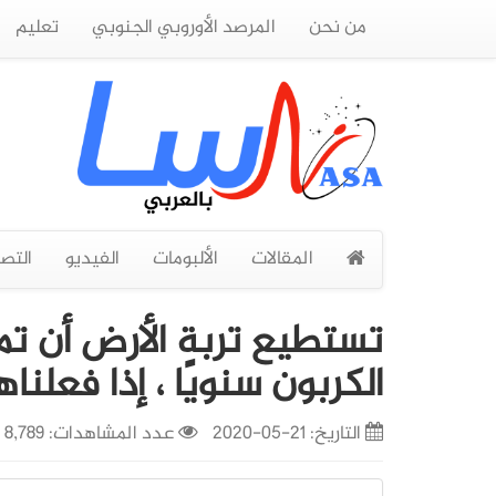
من نحن
المرصد الأوروبي الجنوبي
تعليم
المقالات
الألبومات
الفيديو
التص
الكربون سنويًا ، إذا فعلن
التاريخ:
21-05-2020
عدد المشاهدات: 8,789