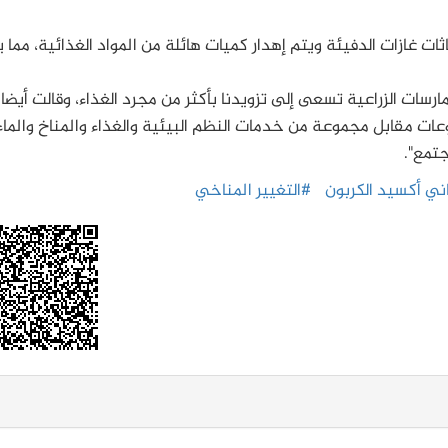
ات غازات الدفيئة ويتم إهدار كميات هائلة من المواد الغذائية، مما 
رسات الزراعية تسعى إلى تزويدنا بأكثر من مجرد الغذاء، وقالت أيضا:
وعات مقابل مجموعة من خدمات النظم البيئية والغذاء والمناخ والماء
جتمع".
ني أكسيد الكربون
#التغيير المناخي