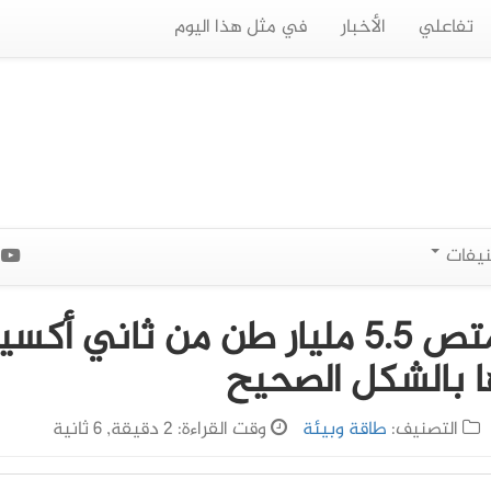
تفاعلي
الأخبار
في مثل هذا اليوم
نيفات
ا
تستطيع تربة الأرض أن تمتص 5.5 مليار طن من ثاني أك
اها بالشكل الصحيح
التصنيف:
طاقة وبيئة
وقت القراءة: 2 دقيقة, 6 ثانية