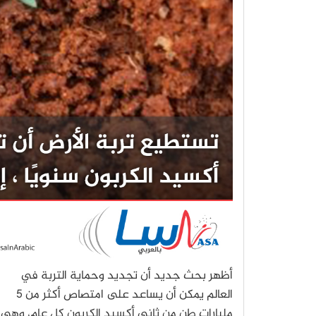
أظهر بحث جديد أن تجديد وحماية التربة في
العالم يمكن أن يساعد على امتصاص أكثر من 5
مليارات طن من ثاني أكسيد الكربون كل عام، وهي