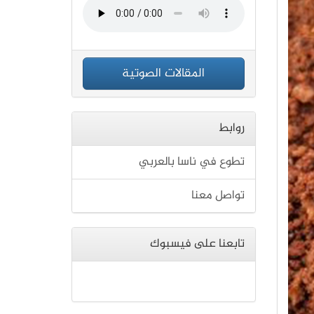
المقالات الصوتية
روابط
تطوع في ناسا بالعربي
تواصل معنا
تابعنا على فيسبوك