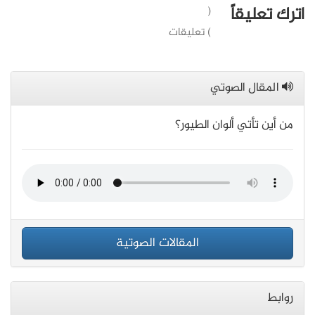
اترك تعليقاً
(
) تعليقات
المقال الصوتي
من أين تأتي ألوان الطيور؟
المقالات الصوتية
روابط