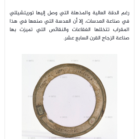
رغم الدقة العالية والمذهلة التي وصل إليها توريتشيللي
في صناعة العدسات، إلا أن العدسة التي صنعها في هذا
المقراب تتخللها الفقاعات والنقائص التي تميزت بها
صناعة الزجاج القرن السابع عشر.