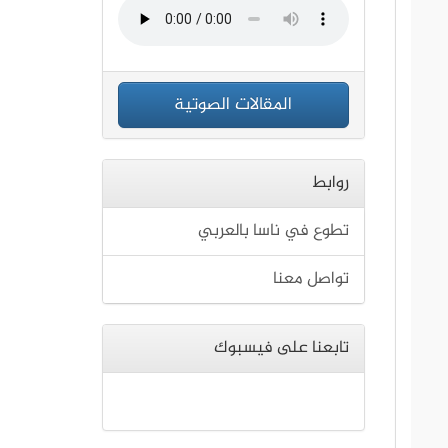
المقالات الصوتية
روابط
تطوع في ناسا بالعربي
تواصل معنا
تابعنا على فيسبوك