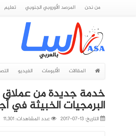
من نحن
المرصد الأوروبي الجنوبي
تعليم
المقالات
الألبومات
الفيديو
التص
خدمة جديدة من عملاق ا
البرمجيات الخبيثة في أجه
التاريخ:
13-07-2017
عدد المشاهدات: 11,301