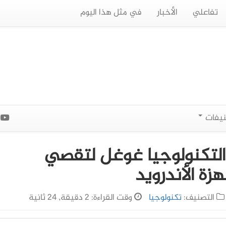
تفاعلي
الأخبار
في مثل هذا اليوم
نيفات
ا
لتكنولوجيا غوغل لتقصي
زة الأندرويد
التصنيف:
تكنولوجيا
وقت القراءة: 2 دقيقة, 24 ثانية