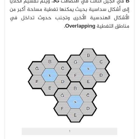
B
في الجيل الثالث في الاتصالات
3G
، ويتم تقسيم الخلايا
إلى أشكال سداسية بحيث يمكنها تغطية مساحة أكبر من
الأشكال الهندسية الأخرى وتجنب حدوث تداخل في
مناطق التغطية
Overlapping.
1