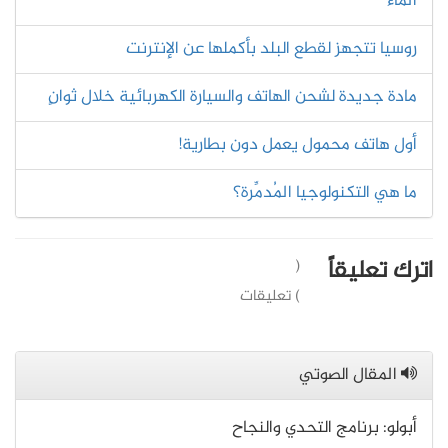
الماء
روسيا تتجهز لقطع البلد بأكملها عن الإنترنت
مادة جديدة لشحن الهاتف والسيارة الكهربائية خلال ثوانٍ
أول هاتف محمول يعمل دون بطارية!
ما هي التكنولوجيا المُدمِّرة؟
اترك تعليقاً
(
) تعليقات
المقال الصوتي
أبولو: برنامج التحدي والنجاح