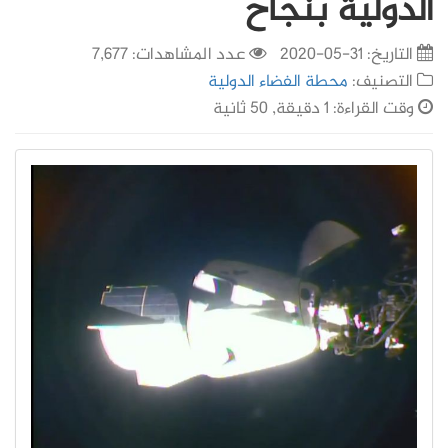
الدولية بنجاح
التاريخ:
31-05-2020
عدد المشاهدات: 7,677
التصنيف:
محطة الفضاء الدولية
وقت القراءة: 1 دقيقة, 50 ثانية