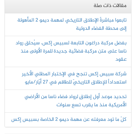
مقالات ذات صلة
تابعوا مباشرةً الإطلاق التاريخي لمهمة ديمو 2 المأهولة
إلى محطة الفضاء الدولية
بفضل مركبة دراغون التابعة لسبيس إكس، سيُحلق رواد
ناسا على متن مركبة فضائية جديدة للمرة الأولى منذ
عقود
شركة سبيس إكس تنجح في الإختبار المظلي الأخير
استعداداً للإطلاق التاريخيّ للطاقم في 27 أيّار/مايو
تحديد موعد أول إطلاقٍ لرواد فضاء ناسا من الأراضي
الأمريكية منذ ما يقرب تسع سنوات
كلّ ما تود معرفته عن مهمة ديمو 2 الخاصة بسبيس إكس