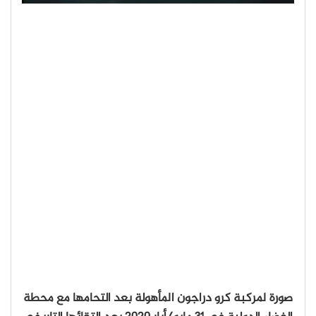
صورة لمركبة كرو دراجون المأهولة بعد التحامها مع محطة