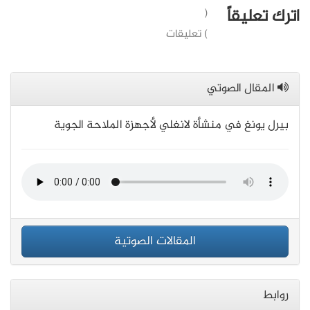
اترك تعليقاً
(
) تعليقات
المقال الصوتي
بيرل يونغ في منشأة لانغلي لأجهزة الملاحة الجوية
المقالات الصوتية
روابط