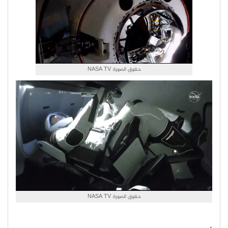
حقوق الصورة: NASA TV
حقوق الصورة: NASA TV