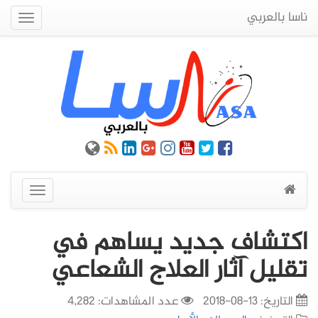
ناسا بالعربي
Quick
Menu
عرض
القائمة
اكتشاف جديد يساهم في
تقليل آثار العلاج الشعاعي
التاريخ:
13-08-2018
عدد المشاهدات: 4,282