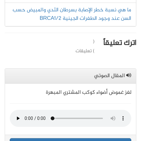
ما هي نسبة خطر الإصابة بسرطان الثدي والمبيض حسب
السن عند وجود الطفرات الجينية BRCA1/2
اترك تعليقاً
(
) تعليقات
المقال الصوتي
لغز غموض أضواء كوكب المشتري المبهرة