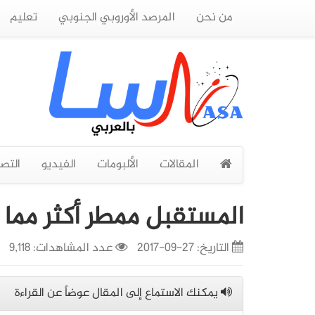
من نحن
المرصد الأوروبي الجنوبي
تعليم
المقالات
الألبومات
الفيديو
التص
المستقبل ممطر أكثر مما 
التاريخ:
27-09-2017
عدد المشاهدات: 9,118
يمكنك الاستماع إلى المقال عوضاً عن القراءة