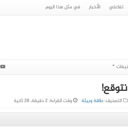
تفاعلي
الأخبار
في مثل هذا اليوم
نيفات
ا
نتوقع!
التصنيف:
طاقة وبيئة
وقت القراءة: 2 دقيقة, 28 ثانية