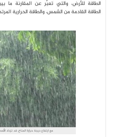
الطاقة للأرض، والتي تعبِّر عن المقارنة ما بي
الطاقة القادمة من الشمس، والطاقة الحرارية المرتدّ
مع ارتفاع درجة حرارة المناخ، قد تزداد الأمطار المدارية