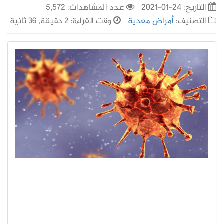
التاريخ:
24-01-2021
عدد المشاهدات: 5,572
التصنيف:
أمراض معدية
وقت القراءة: 2 دقيقة, 36 ثانية