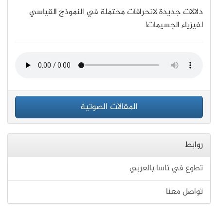
دلالات جديدة لانحرافات محتملة في النموذج القياسي
لفيزياء الجسيمات!
المقالات الصوتية
روابط
تطوع في ناسا بالعربي
تواصل معنا