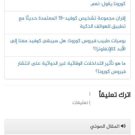
كورونا يقول: نعم.
إقران مجموعة تشخيص كوفيد-19 المعتمدة حديثًا مع
تطبيق للهواتف الذكية
يوميات طبيب فيروس كورونا: هل سيبقى كوفيد معنا إلى
الأبد كالإنفلونزا؟
ما هو تأثير التداخلات الوقائية غير الدوائية على انتشار
فيروس كورونا؟
اترك تعليقاً
(
) تعليقات
المقال الصوتي