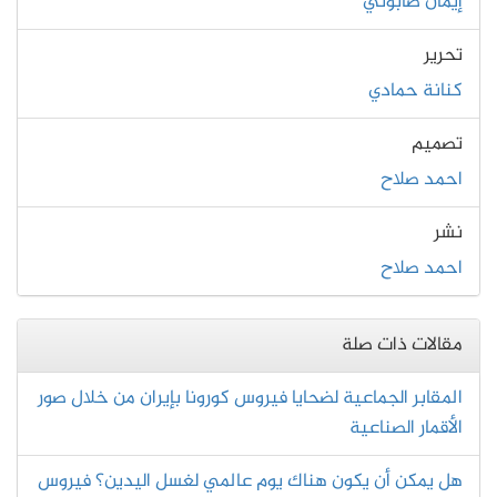
إيمان صابوني
تحرير
كنانة حمادي
تصميم
احمد صلاح
نشر
احمد صلاح
مقالات ذات صلة
المقابر الجماعية لضحايا فيروس كورونا بإيران من خلال صور
الأقمار الصناعية
هل يمكن أن يكون هناك يوم عالمي لغسل اليدين؟ فيروس