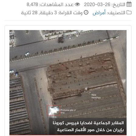
التاريخ:
26-03-2020
عدد المشاهدات: 8,478
التصنيف:
أمراض
وقت القراءة: 3 دقيقة, 28 ثانية