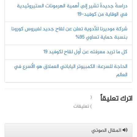
دراسةٌ جديدةٌ تشير إلى أهمية الهرمونات الستيروئيدية
في الوقاية من كوفيد-19
شركة موديرنا للأدوية تعلن عن لقاح جديد لفيروس كورونا
بنسبة حماية تساوي 95%
كل ما تريد معرفته عن أول لقاح لكوفيد 19
الحاجة للسرعة: الكمبيوتر الياباني العملاق هو الأسرع في
العالم
اترك تعليقاً
(
) تعليقات
المقال الصوتي