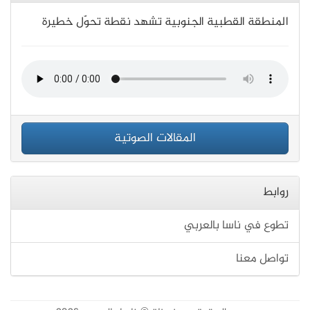
المنطقة القطبية الجنوبية تشهد نقطة تحوّل خطيرة
المقالات الصوتية
روابط
تطوع في ناسا بالعربي
تواصل معنا