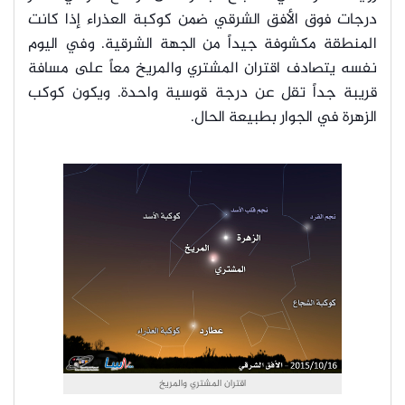
درجات فوق الأفق الشرقي ضمن كوكبة العذراء إذا كانت
المنطقة مكشوفة جيداً من الجهة الشرقية. وفي اليوم
نفسه يتصادف اقتران المشتري والمريخ معاً على مسافة
قريبة جداً تقل عن درجة قوسية واحدة. ويكون كوكب
الزهرة في الجوار بطبيعة الحال.
اقتران المشتري والمريخ