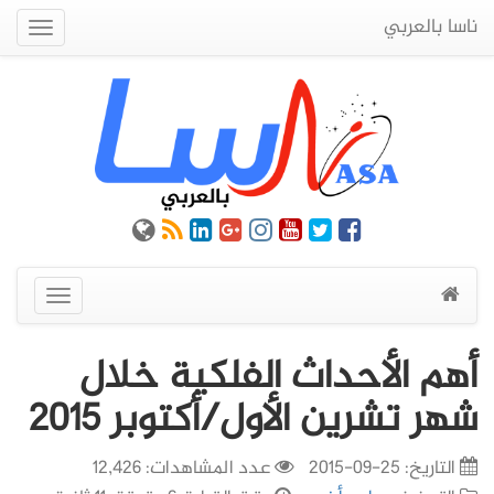
ناسا بالعربي
Quick
Menu
عرض
القائمة
أهم الأحداث الفلكية خلال
شهر تشرين الأول/أكتوبر 2015
التاريخ:
25-09-2015
عدد المشاهدات: 12,426