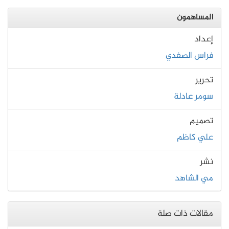
المساهمون
إعداد
فراس الصفدي
تحرير
سومر عادلة
تصميم
علي كاظم
نشر
مي الشاهد
مقالات ذات صلة