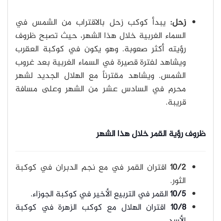
زحل:
يبدأ كوكب زحل بالاقتراب من الشمس في
السماء الغربية خلال هذا الشهر، حيث تصبح ظروف
رؤيته أكثر صعوبة. وهو يكون في كوكبة العقرب
ويشاهد لفترة قصيرة في السماء الغربية بعد غروب
الشمس. ويشاهد مقترناً مع الهلال الجديد لشهر
محرم في السادس عشر من الشهر وعلى مسافة
قريبة.
ظروف رؤية القمر خلال هذا الشهر
10/2
اقتران القمر في مع نجم الدبران في كوكبة
الثور.
10/5
القمر في التربيع الأخير في كوكبة الجوزاء.
10/8
اقتران الهلال مع كوكب الزهرة في كوكبة