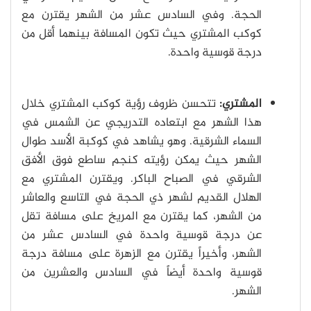
الحجة. وفي السادس عشر من الشهر يقترن مع
كوكب المشتري حيث تكون المسافة بينهما أقل من
درجة قوسية واحدة.
المشتري:
تتحسن ظروف رؤية كوكب المشتري خلال
هذا الشهر مع ابتعاده التدريجي عن الشمس في
السماء الشرقية. وهو يشاهد في كوكبة الأسد طوال
الشهر حيث يمكن رؤيته كنجم ساطع فوق الأفق
الشرقي في الصباح الباكر. ويقترن المشتري مع
الهلال القديم لشهر ذي الحجة في التاسع والعاشر
من الشهر، كما يقترن مع المريخ على مسافة تقل
عن درجة قوسية واحدة في السادس عشر من
الشهر، وأخيراً يقترن مع الزهرة على مسافة درجة
قوسية واحدة أيضاً في السادس والعشرين من
الشهر.