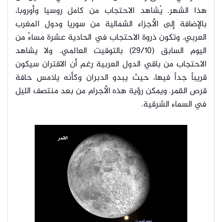
هذا الشهر. يُشاهد الاحتجاب من كامل روسيا وأوروبا،
بالإضافة إلى الأجزاء الشمالية من سوريا ودول المغرب
العربي. وتكون ذروة الاحتجاب في الحادية عشرة مساءً من
اليوم السابق (29/10) بالتوقيت العالمي. ولا يشاهد
الاحتجاب من باقي الدول العربية رغم أن الاقتران سيكون
قريباً جداً فيها، حيث يبدو الدبران وكأنه يلامس حافة
قرص القمر. ويمكن رؤية هذه الأجرام من بعد منتصف الليل
في السماء الشرقية.