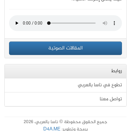
المقالات الصوتية
روابط
تطوع في ناسا بالعربي
تواصل معنا
جميع الحقوق محفوظة © ناسا بالعربي، 2026
برمجة وتطوير:
D4A.ME