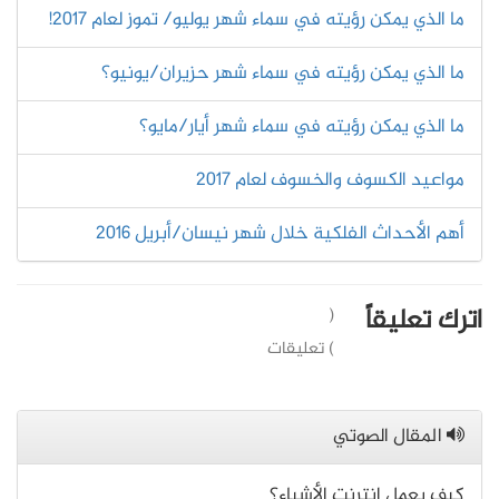
ما الذي يمكن رؤيته في سماء شهر يوليو/ تموز لعام 2017!
ما الذي يمكن رؤيته في سماء شهر حزيران/يونيو؟
ما الذي يمكن رؤيته في سماء شهر أيار/مايو؟
مواعيد الكسوف والخسوف لعام 2017
أهم الأحداث الفلكية خلال شهر نيسان/أبريل 2016
اترك تعليقاً
(
) تعليقات
المقال الصوتي
كيف يعمل إنترنت الأشياء؟