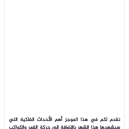
نقدم لكم في هذا الموجز أهم الأحداث الفلكية التي
سيشهدها هذا الشهر بالإضافة إلى حركة القمر والكواكب