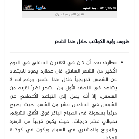
اقتران القمر مع الدبران
ظروف رؤية الكواكب خلال هذا الشهر
عطارد:
بعد أن كان في الاقتران السفلي في اليوم
الأخير من الشهر السابق، فإن عطارد يعود للابتعاد
عن الشمس تدريجياً خلال هذا الشهر. ورغم أنه لا
يشاهد في النصف الأول من الشهر نظراً لقربه من
الشمس، إلا أنه يصل إلى التباعد الأعظمي عن
الشمس في السادس عشر من الشهر، حيث يصبح
مرئياً بسهولة في الصباح الباكر فوق الأفق الشرقي
بحوالي عشر درجات، حيث يكون قريباً من الزهرة
والمريخ والمشتري في السماء ويكون في كوكبة
العذراء.