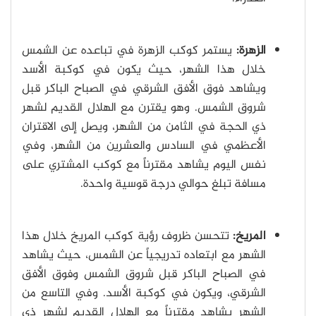
الزهرة:
يستمر كوكب الزهرة في تباعده عن الشمس
خلال هذا الشهر، حيث يكون في كوكبة الأسد
ويشاهد فوق الأفق الشرقي في الصباح الباكر قبل
شروق الشمس. وهو يقترن مع الهلال القديم لشهر
ذي الحجة في الثامن من الشهر، ويصل إلى الاقتران
الأعظمي في السادس والعشرين من الشهر، وفي
نفس اليوم يشاهد مقترناً مع كوكب المشتري على
مسافة تبلغ حوالي درجة قوسية واحدة.
المريخ:
تتحسن ظروف رؤية كوكب المريخ خلال هذا
الشهر مع ابتعاده تدريجياً عن الشمس، حيث يشاهد
في الصباح الباكر قبل شروق الشمس وفوق الأفق
الشرقي، ويكون في كوكبة الأسد. وفي التاسع من
الشهر يشاهد مقترناً مع الهلال القديم لشهر ذي