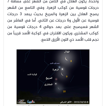
واحدة. يكون الهلال في الثامن من الشهر على مسافة 7
درجات قوسية من كوكب الزهرة. وفي التاسع من الشهر
يصبح الهلال بين الزهرة والمريخ بحيث يبعد 3 درجات
قوسية عن الأول و6 درجات عن الثاني. أما في العاشر من
الشهر فسيصبح على بعد حوالي 4 درجات قوسية من
كوكب المشتري. ويكون الاقتران في كوكبة الأسد قريباً من
نجم قلب الأسد ذي اللون الأزرق اللامع.