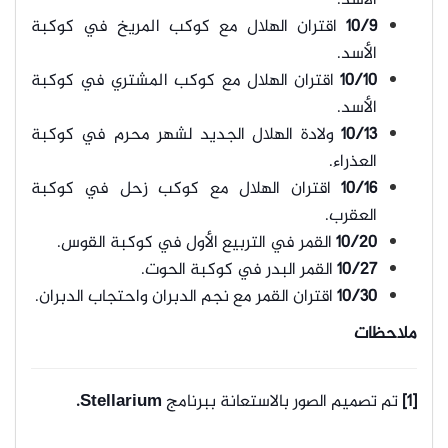
الأسد.
10/9
اقتران الهلال مع كوكب المريخ في كوكبة
الأسد.
10/10
اقتران الهلال مع كوكب المشتري في كوكبة
الأسد.
10/13
ولادة الهلال الجديد لشهر محرم في كوكبة
العذراء.
10/16
اقتران الهلال مع كوكب زحل في كوكبة
العقرب.
10/20
القمر في التربيع الأول في كوكبة القوس.
10/27
القمر البدر في كوكبة الحوت.
10/30
اقتران القمر مع نجم الدبران واحتجاب الدبران.
ملاحظات
[1]
تم تصميم الصور بالاستعانة ببرنامج
Stellarium.