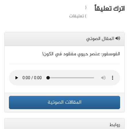
اترك تعليقاً
(
) تعليقات
المقال الصوتي
الفوسفور: عنصر حيوي مفقود في الكون!
المقالات الصوتية
روابط