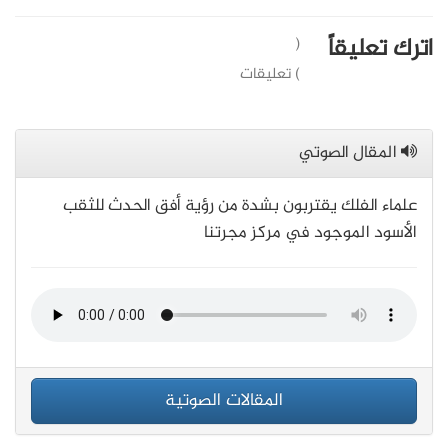
اترك تعليقاً
(
) تعليقات
المقال الصوتي
علماء الفلك يقتربون بشدة من رؤية أفق الحدث للثقب
الأسود الموجود في مركز مجرتنا
المقالات الصوتية