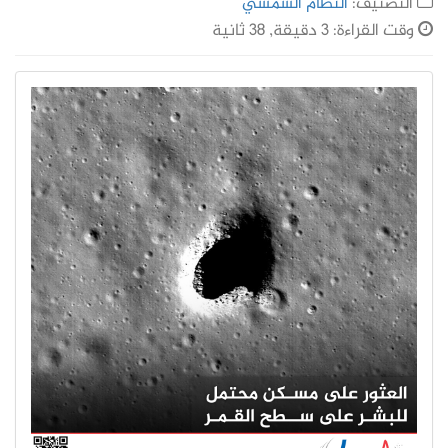
التصنيف:
النظام الشمسي
وقت القراءة: 3 دقيقة, 38 ثانية