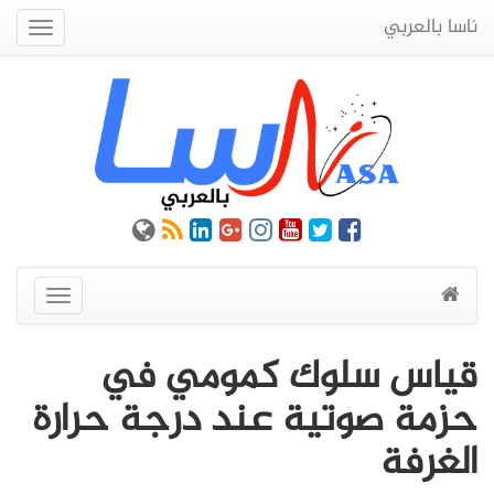
ناسا بالعربي
Quick
Menu
عرض
القائمة
قياس سلوك كمومي في
حزمة صوتية عند درجة حرارة
الغرفة