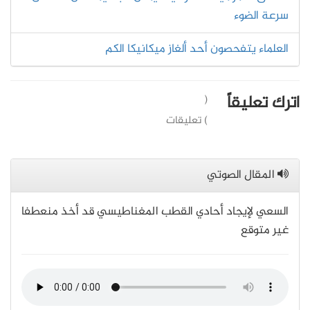
سرعة الضوء
العلماء يتفحصون أحد ألغاز ميكانيكا الكم
اترك تعليقاً
(
) تعليقات
المقال الصوتي
السعي لإيجاد أحادي القطب المغناطيسي قد أخذ منعطفا
غير متوقع