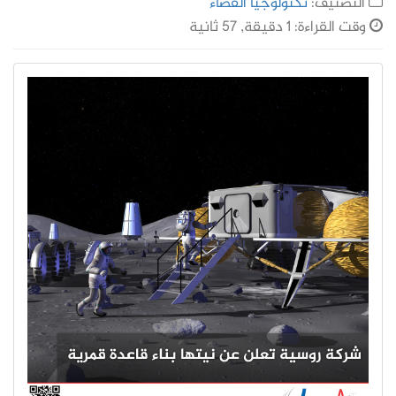
التصنيف:
تكنولوجيا الفضاء
وقت القراءة: 1 دقيقة, 57 ثانية