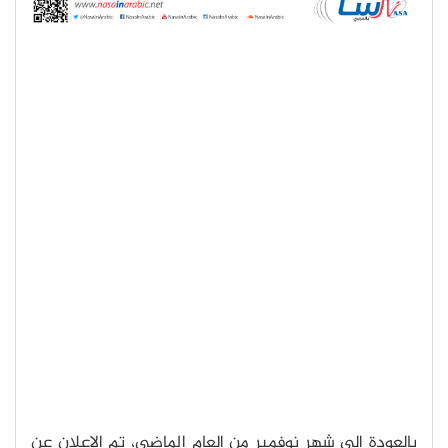
بالعودة إلى شهر نوفمبر من العام الماضي، تم الإعلان عن