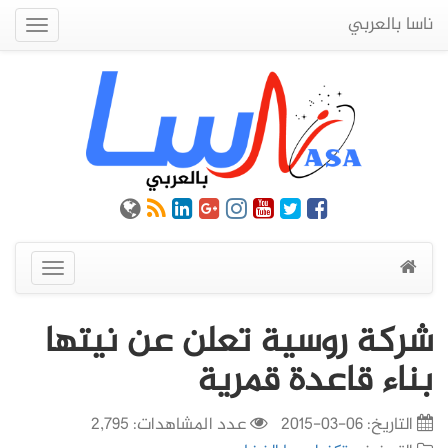
ناسا بالعربي
Quick
Menu
عرض
القائمة
شركة روسية تعلن عن نيتها
بناء قاعدة قمرية
التاريخ:
06-03-2015
عدد المشاهدات: 2,795