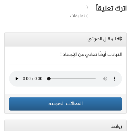
اترك تعليقاً
(
) تعليقات
المقال الصوتي
النباتات أيضًا تعاني من الإجهاد !
المقالات الصوتية
روابط