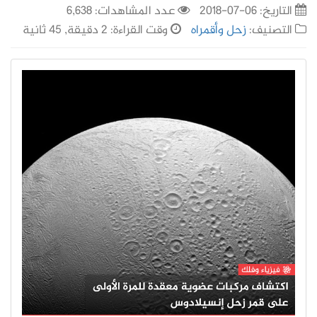
التاريخ:
06-07-2018
عدد المشاهدات: 6,638
التصنيف:
زحل وأقمراه
وقت القراءة: 2 دقيقة, 45 ثانية