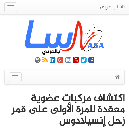
ناسا بالعربي
Quick
Menu
عرض
القائمة
اكتشاف مركبات عضوية
معقدة للمرة الأولى على قمر
زحل إنسيلادوس